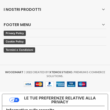
I NOSTRI PRODOTTI
FOOTER MENU
Privacy Policy
Cookie Policy
Termini e Condizioni
WOODMART
2022 CREATED BY
XTEMOS STUDIO
. PREMIUM E-COMMERCE
SOLUTIONS.
LE TUE PREFERENZE RELATIVE ALLA
PRIVACY