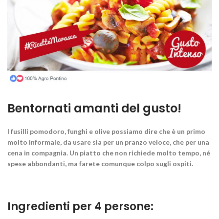
Bentornati amanti del gusto!
I fusilli pomodoro, funghi e olive possiamo dire che è un primo
molto informale, da usare sia per un pranzo veloce, che per una
cena in compagnia.
Un piatto che non richiede molto tempo
, né
spese abbondanti, ma farete comunque colpo sugli ospiti.
Ingredienti per 4 persone: