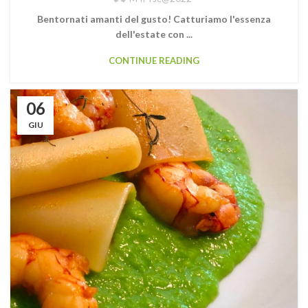
Bentornati amanti del gusto! Catturiamo l'essenza
dell'estate con ...
CONTINUE READING
06
GIU