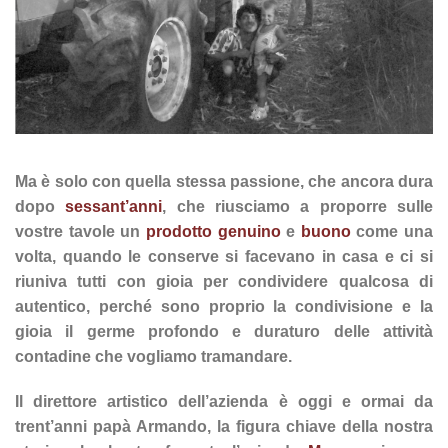
Ma è solo con quella stessa passione, che ancora dura
dopo
sessant’anni
, che riusciamo a proporre sulle
vostre tavole un
prodotto genuino
e
buono
come una
volta, quando le conserve si facevano in casa e ci si
riuniva tutti con gioia per condividere qualcosa di
autentico, perché sono proprio la condivisione e la
gioia il germe profondo e duraturo delle attività
contadine che vogliamo tramandare.
Il direttore artistico dell’azienda è oggi e ormai da
trent’anni papà Armando, la figura chiave della nostra