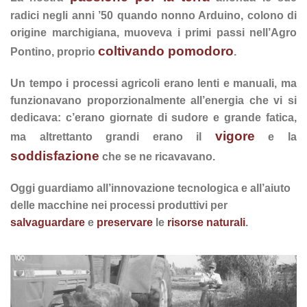
radici negli anni ’50 quando nonno Arduino, colono di
origine marchigiana, muoveva i primi passi nell’Agro
coltivando pomodoro
Pontino, proprio
.
Un tempo i processi agricoli erano lenti e manuali, ma
funzionavano proporzionalmente all’energia che vi si
dedicava: c’erano giornate di sudore e grande fatica,
vigore
ma altrettanto grandi erano il
e la
soddisfazione
che se ne ricavavano.
Oggi guardiamo all’innovazione tecnologica e all’aiuto
delle macchine nei processi produttivi per
salvaguardare
e
preservare
le
risorse naturali
.