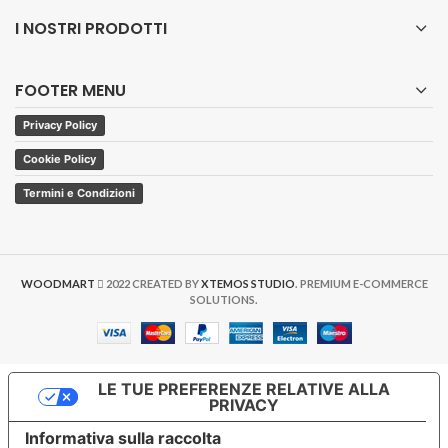
I NOSTRI PRODOTTI
FOOTER MENU
Privacy Policy
Cookie Policy
Termini e Condizioni
WOODMART
2022 CREATED BY
XTEMOS STUDIO
. PREMIUM E-COMMERCE
SOLUTIONS.
LE TUE PREFERENZE RELATIVE ALLA
PRIVACY
Informativa sulla raccolta