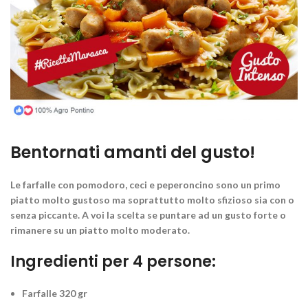
Bentornati amanti del gusto!
Le farfalle con pomodoro, ceci e peperoncino sono un primo
piatto molto gustoso ma
soprattutto molto sfizioso sia con o
senza piccante
. A voi la scelta se puntare ad un gusto forte o
rimanere su un piatto molto moderato.
Ingredienti per 4 persone:
Farfalle 320 gr