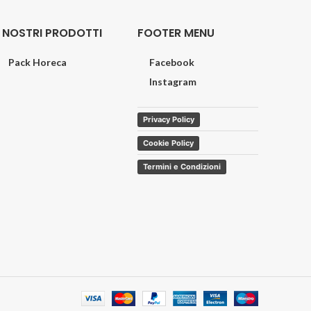
I NOSTRI PRODOTTI
FOOTER MENU
Pack Horeca
Facebook
Instagram
Privacy Policy
Cookie Policy
Termini e Condizioni