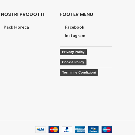
I NOSTRI PRODOTTI
FOOTER MENU
Pack Horeca
Facebook
Instagram
Privacy Policy
Cookie Policy
Termini e Condizioni