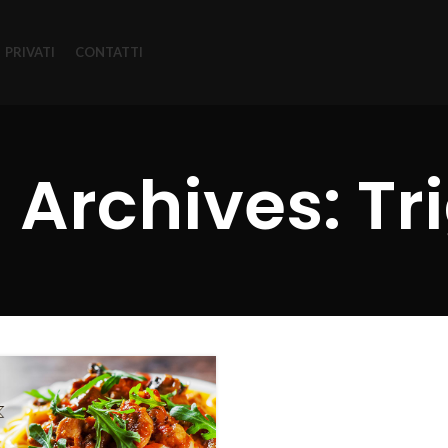
PRIVATI
CONTATTI
 Archives: Tri