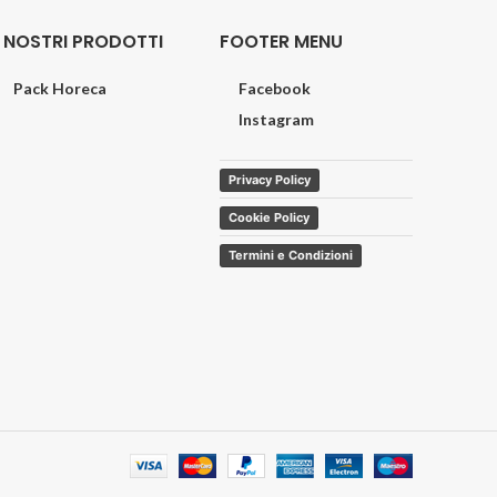
I NOSTRI PRODOTTI
FOOTER MENU
Pack Horeca
Facebook
Instagram
Privacy Policy
Cookie Policy
Termini e Condizioni