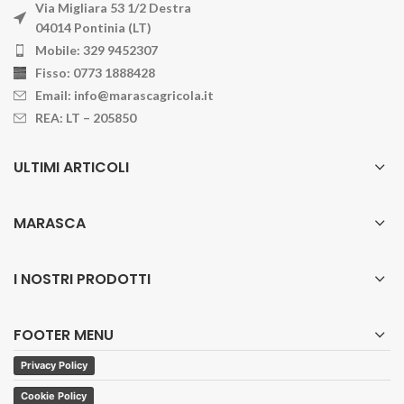
Via Migliara 53 1/2 Destra
04014 Pontinia (LT)
Mobile: 329 9452307
Fisso: 0773 1888428
Email: info@marascagricola.it
REA: LT – 205850
ULTIMI ARTICOLI
MARASCA
I NOSTRI PRODOTTI
FOOTER MENU
Privacy Policy
Cookie Policy