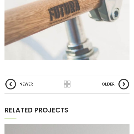
NEWER
OLDER
RELATED PROJECTS